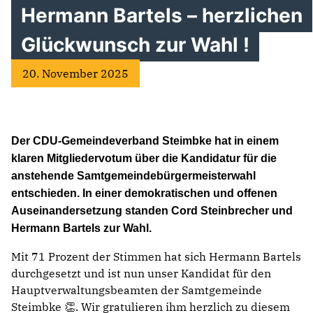
Hermann Bartels – herzlichen
Glückwunsch zur Wahl !
20. November 2025
Der CDU-Gemeindeverband Steimbke hat in einem
klaren Mitgliedervotum über die Kandidatur für die
anstehende Samtgemeindebürgermeisterwahl
entschieden. In einer demokratischen und offenen
Auseinandersetzung standen Cord Steinbrecher und
Hermann Bartels zur Wahl.
Mit 71 Prozent der Stimmen hat sich Hermann Bartels
durchgesetzt und ist nun unser Kandidat für den
Hauptverwaltungsbeamten der Samtgemeinde
Steimbke 👏. Wir gratulieren ihm herzlich zu diesem