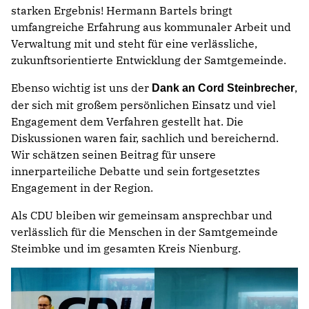
starken Ergebnis! Hermann Bartels bringt
umfangreiche Erfahrung aus kommunaler Arbeit und
Verwaltung mit und steht für eine verlässliche,
zukunftsorientierte Entwicklung der Samtgemeinde.
Ebenso wichtig ist uns der
,
Dank an Cord Steinbrecher
der sich mit großem persönlichen Einsatz und viel
Engagement dem Verfahren gestellt hat. Die
Diskussionen waren fair, sachlich und bereichernd.
Wir schätzen seinen Beitrag für unsere
innerparteiliche Debatte und sein fortgesetztes
Engagement in der Region.
Als CDU bleiben wir gemeinsam ansprechbar und
verlässlich für die Menschen in der Samtgemeinde
Steimbke und im gesamten Kreis Nienburg.