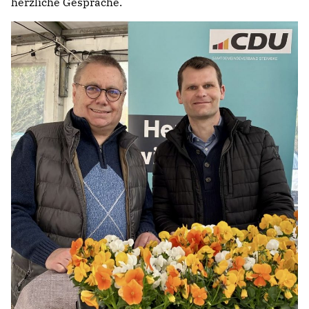
herzliche Gespräche.