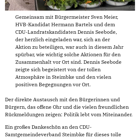
Gemeinsam mit Bürgermeister Sven Meier,
HVB-Kandidat Hermann Bartels und dem
CDU-Landratskandidaten Dennis Seebode,
der herzlich eingeladen war, sich an der
Aktion zu beteiligen, war auch in diesem Jahr
spürbar, wie wichtig solche Aktionen für den
Zusammenhalt vor Ort sind. Dennis Seebode
zeigte sich begeistert von der tollen
Atmosphäre in Steimbke und den vielen
positiven Begegnungen vor Ort.
Der direkte Austausch mit den Bürgerinnen und
Bürgern, das offene Ohr und die vielen freundlichen
Rückmeldungen zeigen: Politik lebt vom Miteinander.
Ein großes Dankeschön an den CDU-
Samtgemeindeverband Steimbke für dieses tolle