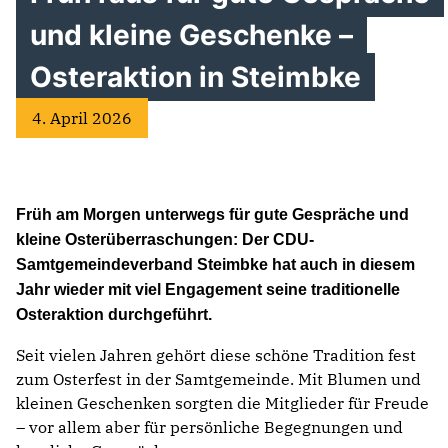
und kleine Geschenke –
Osteraktion in Steimbke
4. April 2026
Früh am Morgen unterwegs für gute Gespräche und
kleine Osterüberraschungen: Der CDU-
Samtgemeindeverband Steimbke hat auch in diesem
Jahr wieder mit viel Engagement seine traditionelle
Osteraktion durchgeführt.
Seit vielen Jahren gehört diese schöne Tradition fest
zum Osterfest in der Samtgemeinde. Mit Blumen und
kleinen Geschenken sorgten die Mitglieder für Freude
– vor allem aber für persönliche Begegnungen und