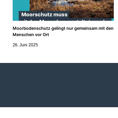
Moorbodenschutz gelingt nur gemeinsam mit den
Menschen vor Ort
26. Juni 2025