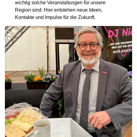
wichtig solche Veranstaltungen für unsere
Region sind: Hier entstehen neue Ideen,
Kontakte und Impulse für die Zukunft.