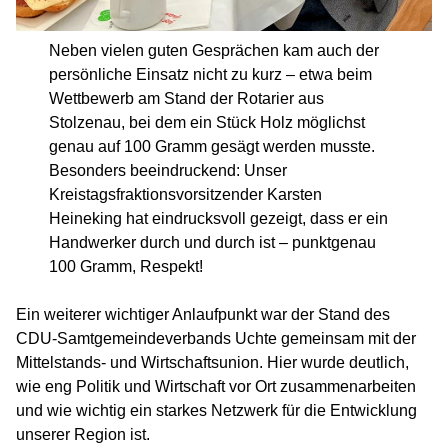
Neben vielen guten Gesprächen kam auch der
persönliche Einsatz nicht zu kurz – etwa beim
Wettbewerb am Stand der Rotarier aus
Stolzenau, bei dem ein Stück Holz möglichst
genau auf 100 Gramm gesägt werden musste.
Besonders beeindruckend: Unser
Kreistagsfraktionsvorsitzender Karsten
Heineking hat eindrucksvoll gezeigt, dass er ein
Handwerker durch und durch ist – punktgenau
100 Gramm, Respekt!
Ein weiterer wichtiger Anlaufpunkt war der Stand des
CDU-Samtgemeindeverbands Uchte gemeinsam mit der
Mittelstands- und Wirtschaftsunion. Hier wurde deutlich,
wie eng Politik und Wirtschaft vor Ort zusammenarbeiten
und wie wichtig ein starkes Netzwerk für die Entwicklung
unserer Region ist.