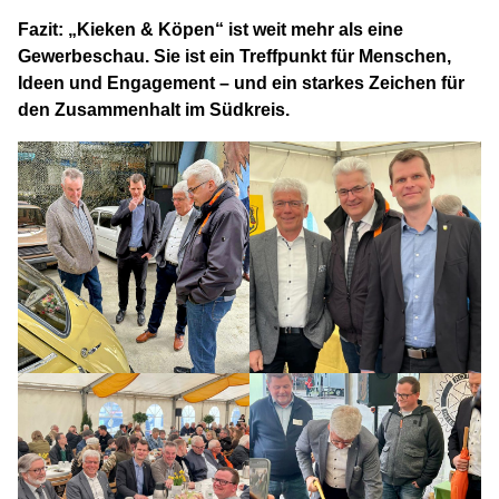
Fazit: „Kieken & Köpen“ ist weit mehr als eine
Gewerbeschau. Sie ist ein Treffpunkt für Menschen,
Ideen und Engagement – und ein starkes Zeichen für
den Zusammenhalt im Südkreis.