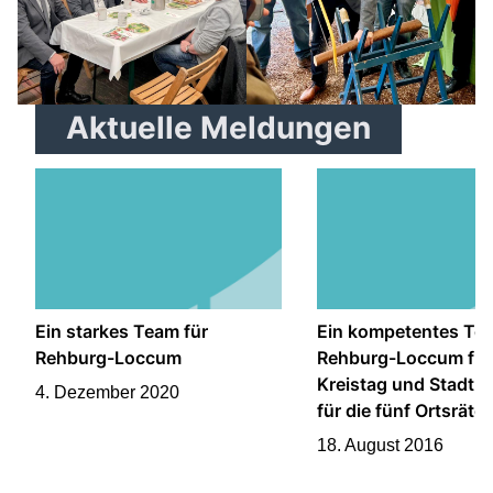
Aktuelle Meldungen
Ein starkes Team für
Ein kompetentes Te
Rehburg-Loccum
Rehburg-Loccum für
Kreistag und Stadtra
4. Dezember 2020
für die fünf Ortsräte
18. August 2016