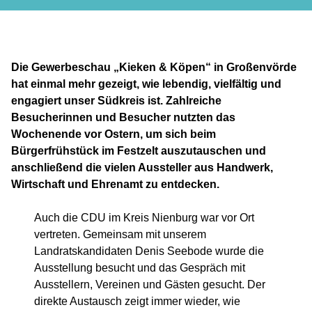
Die Gewerbeschau „Kieken & Köpen“ in Großenvörde
hat einmal mehr gezeigt, wie lebendig, vielfältig und
engagiert unser Südkreis ist. Zahlreiche
Besucherinnen und Besucher nutzten das
Wochenende vor Ostern, um sich beim
Bürgerfrühstück im Festzelt auszutauschen und
anschließend die vielen Aussteller aus Handwerk,
Wirtschaft und Ehrenamt zu entdecken.
Auch die CDU im Kreis Nienburg war vor Ort
vertreten. Gemeinsam mit unserem
Landratskandidaten Denis Seebode wurde die
Ausstellung besucht und das Gespräch mit
Ausstellern, Vereinen und Gästen gesucht. Der
direkte Austausch zeigt immer wieder, wie