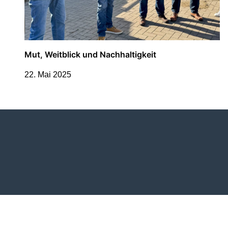
Mut, Weitblick und Nachhaltigkeit
22. Mai 2025